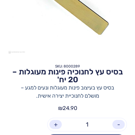
SKU: 8000289
בסיס עץ לחנוכיה פינות מעוגלות –
20 יח'
בסיס עץ בעיצוב פינות מעוגלות ונעים למגע –
מושלם לחנוכיית יצירה אישית.
₪
24.90
+
-