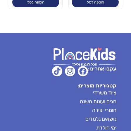
הוספה לסל
הוספה לסל
עקבו אחרינו:
קטגוריות מוצרים:
ציוד משרדי
חגים ועונות השנה
חומרי יצירה
נושאים נלמדים
ימי הולדת