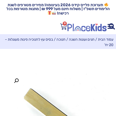
תערוכת פלייס קידס 2026 בעיצומה! מחירים מטורפים לשנת
הלימודים תשפ"ז | משלוח חינם מעל 999 ₪ | מתנות מטורפות בכל
רכישה!
0
עמוד הבית
/
חגים ועונות השנה
/
חנוכה
/ בסיס עץ לחנוכיה פינות מעוגלות –
20 יח'