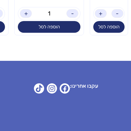
+
-
+
-
הוספה לסל
הוספה לסל
עקבו אחרינו: