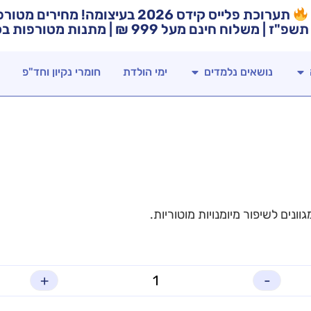
תערוכת פלייס קידס 2026 בעיצומה! מח
תשפ"ז | משלוח חינם מעל 999 ₪ | מתנות מטורפות בכל רכישה!
נושאים נלמדים
ימי הולדת
חומרי נקיון וחד"פ
ונים לשיפור מיומנויות מוטוריות.
+
-