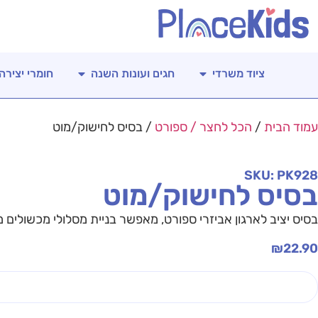
ציוד משרדי
חגים ועונות השנה
חומרי יצירה
עמוד הבית
/
הכל לחצר / ספורט
/ בסיס לחישוק/מוט
SKU: PK928
בסיס לחישוק/מוט
בסיס יציב לארגון אביזרי ספורט, מאפשר בניית מסלולי מכשולים מגו
₪
22.90