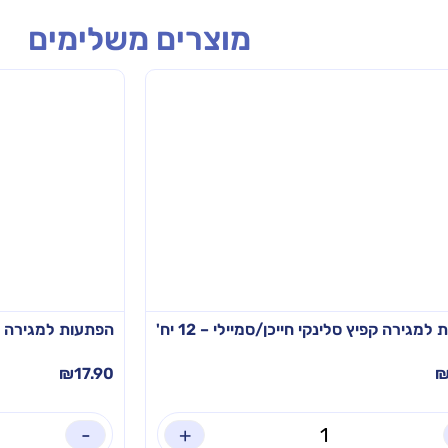
מוצרים משלימים
למגירה קפיץ סלינקי חייכן/סמיילי – 12 יח'
הפתעות למגירה מר ג
₪
17.90
-
+