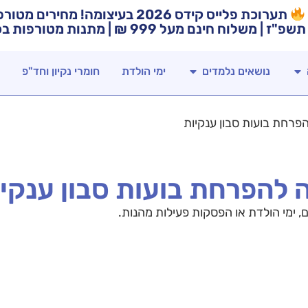
תערוכת פלייס קידס 2026 בעיצומה! מח
תשפ"ז | משלוח חינם מעל 999 ₪ | מתנות מטורפות בכל רכישה!
נושאים נלמדים
ימי הולדת
חומרי נקיון וחד"פ
פרחת בועות סבון ענקיות
ה להפרחת בועות סבון ענקי
ם, ימי הולדת או הפסקות פעילות מהנות.