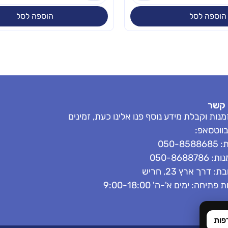
הוספה לסל
הוספה לסל
 קשר
נות וקבלת מידע נוסף פנו אלינו כעת, זמינים
בווטסאפ:
050-858
050-8688786
: דרך ארץ 23, חריש
פתיחה: ימים א'-ה' 9:00-18:00
פות