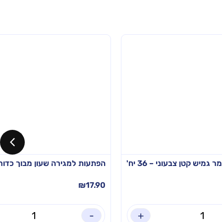
מיש קטן צבעוני – 36 יח'
הפתעות למגירה שעון מבוך כדורים – 4
₪
17.90
-
+