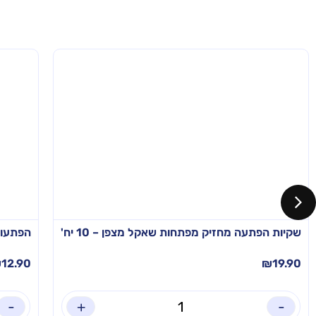
שקיות הפתעה מחזיק מפתחות שאקל מצפן – 10 יח'
הפתעות 
₪
12.90
₪
19.90
-
+
-