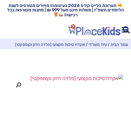
תערוכת פלייס קידס 2026 בעיצומה! מחירים מטורפים לשנת
הלימודים תשפ"ז | משלוח חינם מעל 999 ₪ | מתנות מטורפות בכל
רכישה!
0
עמוד הבית
/
ציוד משרדי
/ אקדח סיכות מקצועי (פלדה חזק וקומפקטי)