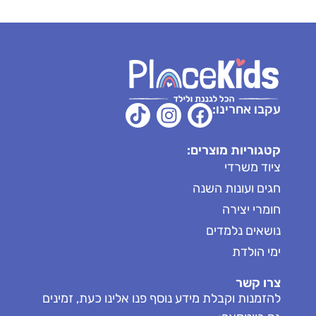
עקבו אחרינו:
קטגוריות מוצרים:
ציוד משרדי
חגים ועונות השנה
חומרי יצירה
נושאים נלמדים
ימי הולדת
צרו קשר
להזמנות וקבלת מידע נוסף פנו אלינו כעת, זמינים