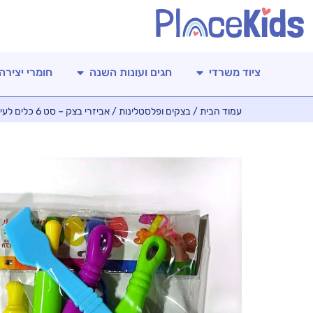
ציוד משרדי
חגים ועונות השנה
חומרי יצירה
עמוד הבית
/
בצקים ופלסטלינות
/ אביזרי בצק – סט 6 כלים לעיצוב ופיסול