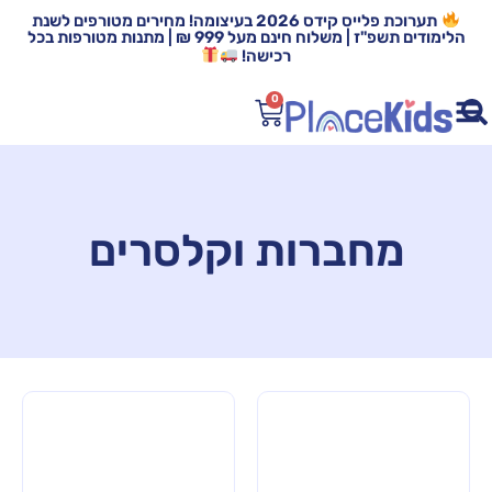
תערוכת פלייס קידס 2026 בעיצומה! מחירים מטורפים לשנת
הלימודים תשפ"ז | משלוח חינם מעל 999 ₪ | מתנות מטורפות בכל
רכישה!
0
מחברות וקלסרים