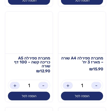
הוספה לסל
הוספה לסל
מחברת ספירלה A4 שורה
מחברת ספירלה A5
– מארז 3 יח'
כריכה קשה – 100 דף
שורה
₪
15.90
₪
12.90
+
-
+
-
הוספה לסל
הוספה לסל