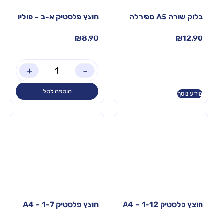
בלוק שורה A5 ספירלה
חוצץ פלסטיק א-ב – פוליו
₪
8.90
₪
12.90
+
-
הוספה לסל
מידע נוסף
חוצץ פלסטיק 1-12 – A4
חוצץ פלסטיק 1-7 – A4