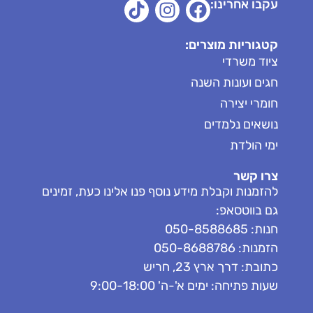
עקבו אחרינו:
קטגוריות מוצרים:
ציוד משרדי
חגים ועונות השנה
חומרי יצירה
נושאים נלמדים
ימי הולדת
צרו קשר
להזמנות וקבלת מידע נוסף פנו אלינו כעת, זמינים
גם בווטסאפ:
חנות: 050-8588685
הזמנות: 050-8688786
כתובת: דרך ארץ 23, חריש
שעות פתיחה: ימים א'-ה' 9:00-18:00