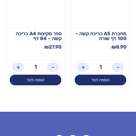
מחברת A5 כריכה קשה –
ספר סקיצות A4 כריכה
100 דף שורה
קשה – 84 דף
₪
27.90
₪
8.90
+
-
+
-
הוספה לסל
הוספה לסל