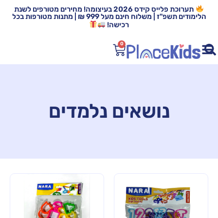
תערוכת פלייס קידס 2026 בעיצומה! מחירים מטורפים לשנת
הלימודים תשפ"ז | משלוח חינם מעל 999 ₪ | מתנות מטורפות בכל
רכישה!
0
נושאים נלמדים