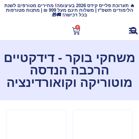
🔥 תערוכת פלייס קידס 2026 בעיצומה! מחירים מטורפים לשנת
הלימודים תשפ"ז | משלוח חינם מעל 999 ₪ | מתנות מטורפות
בכל רכישה! 🚚🎁
0
משחקי בוקר - דידקטיים
הרכבה הנדסה
מוטוריקה וקואורדינציה