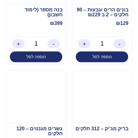
בונים הרים וגבעות – 90
בנה מספר (לימוד
חלקים – 2 ב ₪229
חשבון)
₪
399
₪
129
+
-
+
-
הוספה לסל
הוספה לסל
בריק מג'יק – 312 חלקים
גשרים מגנטים – 120
חלקים