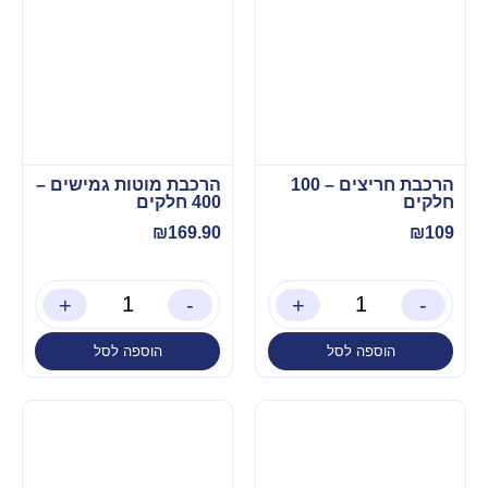
הרכבת חריצים – 100
הרכבת מוטות גמישים –
חלקים
400 חלקים
₪
169.90
₪
109
+
-
+
-
הוספה לסל
הוספה לסל