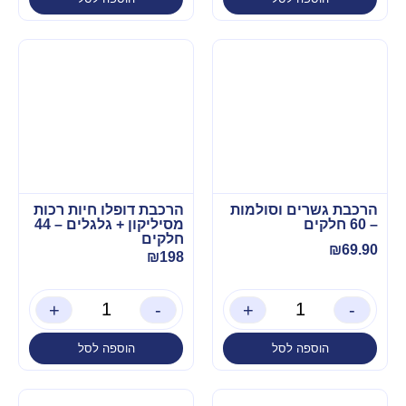
הרכבת גשרים וסולמות
הרכבת דופלו חיות רכות
– 60 חלקים
מסיליקון + גלגלים – 44
חלקים
₪
69.90
₪
198
+
-
+
-
הוספה לסל
הוספה לסל