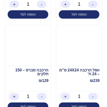
+
-
+
-
הוספה לסל
הוספה לסל
וופל הרכבה 24X24 ס"מ
הרכבה סברס – 150
– 24 ח'
חלקים
₪
129
₪
239
+
-
+
-
הוספה לסל
הוספה לסל