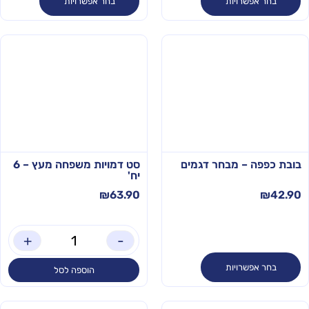
בחר אפשרויות
בחר אפשרויות
בובת כפפה – מבחר דגמים
סט דמויות משפחה מעץ – 6
יח'
₪
63.90
₪
42.90
+
-
בחר אפשרויות
הוספה לסל