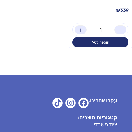
₪
339
+
-
הוספה לסל
עקבו אחרינו:
קטגוריות מוצרים:
ציוד משרדי