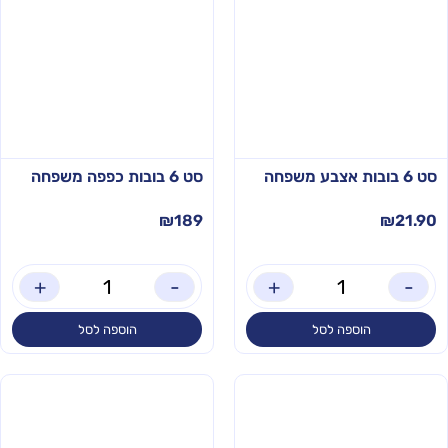
סט 6 בובות אצבע משפחה
סט 6 בובות כפפה משפחה
₪
189
₪
21.90
+
-
+
-
הוספה לסל
הוספה לסל