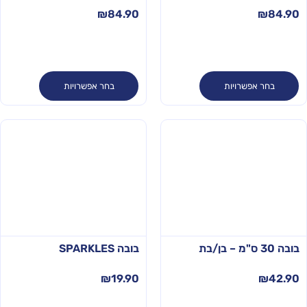
₪
84.90
₪
84.90
בחר אפשרויות
בחר אפשרויות
בובה 30 ס"מ – בן/בת
בובה SPARKLES
₪
19.90
₪
42.90