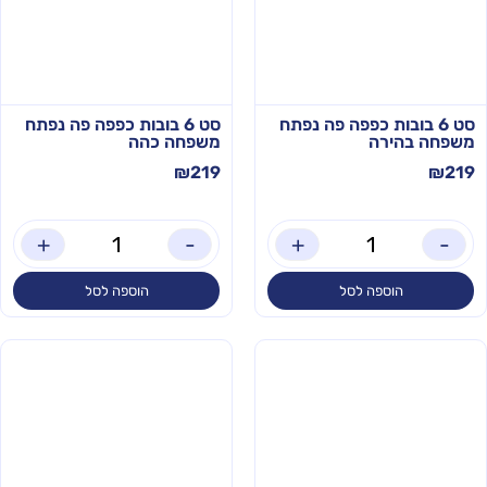
סט 6 בובות כפפה פה נפתח
סט 6 בובות כפפה פה נפתח
משפחה בהירה
משפחה כהה
₪
219
₪
219
+
-
+
-
הוספה לסל
הוספה לסל