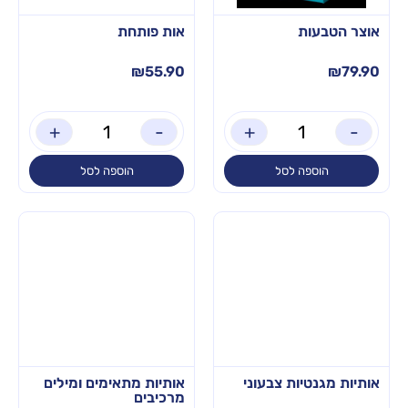
אוצר הטבעות
אות פותחת
₪
55.90
₪
79.90
+
-
+
-
הוספה לסל
הוספה לסל
אותיות מגנטיות צבעוני
אותיות מתאימים ומילים
מרכיבים