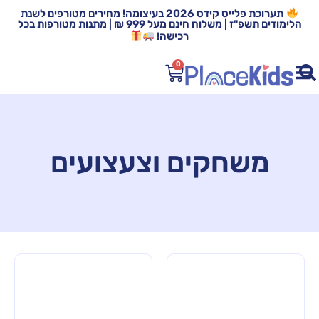
תערוכת פלייס קידס 2026 בעיצומה! מחירים מטורפים לשנת
הלימודים תשפ"ז | משלוח חינם מעל 999 ₪ | מתנות מטורפות בכל
רכישה!
0
משחקים וצעצועים