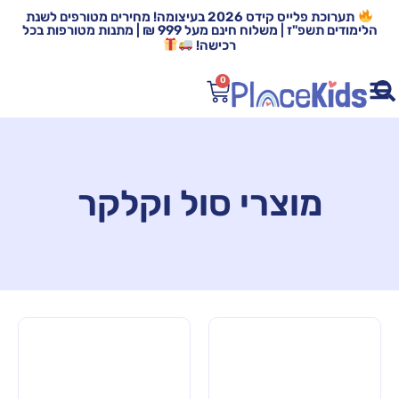
תערוכת פלייס קידס 2026 בעיצומה! מחירים מטורפים לשנת
הלימודים תשפ"ז | משלוח חינם מעל 999 ₪ | מתנות מטורפות בכל
רכישה!
0
מוצרי סול וקלקר