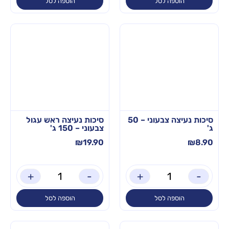
הוספה לסל
הוספה לסל
סיכות נעיצה צבעוני – 50
סיכות נעיצה ראש עגול
ג'
צבעוני – 150 ג'
₪
19.90
₪
8.90
+
-
+
-
הוספה לסל
הוספה לסל