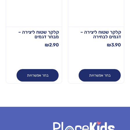
קלקר שטוח ליצירה –
קלקר שטוח ליצירה –
דגמים לבחירה
מבחר דגמים
₪
2.90
₪
3.90
בחר אפשרויות
בחר אפשרויות