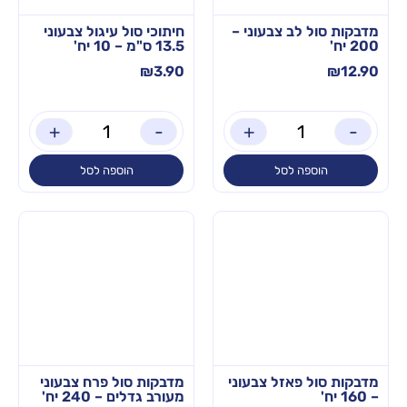
מדבקות סול לב צבעוני –
חיתוכי סול עיגול צבעוני
200 יח'
13.5 ס"מ – 10 יח'
₪
3.90
₪
12.90
+
-
+
-
הוספה לסל
הוספה לסל
מדבקות סול פאזל צבעוני
מדבקות סול פרח צבעוני
– 160 יח'
מעורב גדלים – 240 יח'