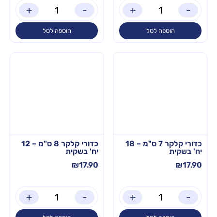
+
-
+
-
הוספה לסל
הוספה לסל
כדורי קלקר 7 ס"מ – 18
כדורי קלקר 8 ס"מ – 12
יח' בשקית
יח' בשקית
₪
17.90
₪
17.90
+
-
+
-