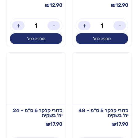
₪
12.90
₪
12.90
+
-
+
-
הוספה לסל
הוספה לסל
כדורי קלקר 5 ס"מ – 48
כדורי קלקר 6 ס"מ – 24
יח' בשקית
יח' בשקית
₪
17.90
₪
17.90