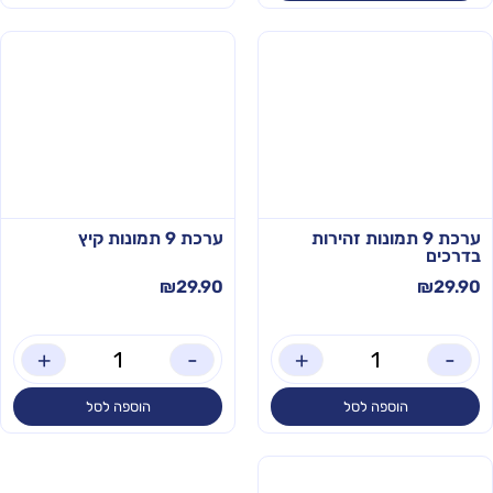
ערכת 9 תמונות זהירות
ערכת 9 תמונות קיץ
בדרכים
₪
29.90
₪
29.90
+
-
+
-
הוספה לסל
הוספה לסל