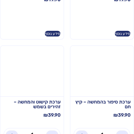
מידע נוסף
מידע נוסף
ערכת סיפור בהמחשה – קיץ
ערכת קישוט והמחשה –
חם
זהירים בשמש
₪
39.90
₪
39.90