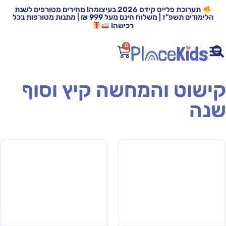
תערוכת פלייס קידס 2026 בעיצומה! מחירים מטורפים לשנת
הלימודים תשפ"ז | משלוח חינם מעל 999 ₪ | מתנות מטורפות בכל
רכישה!
0
ישוט והמחשה קיץ וסוף
נה