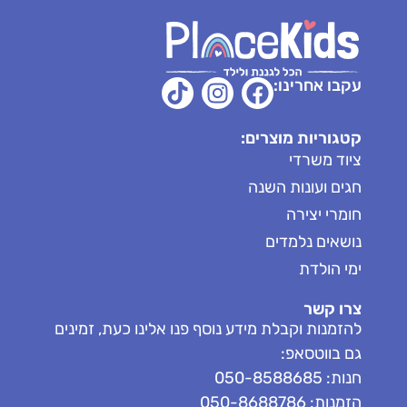
עקבו אחרינו:
קטגוריות מוצרים:
ציוד משרדי
חגים ועונות השנה
חומרי יצירה
נושאים נלמדים
ימי הולדת
צרו קשר
להזמנות וקבלת מידע נוסף פנו אלינו כעת, זמינים
גם בווטסאפ:
חנות: 050-8588685
הזמנות: 050-8688786