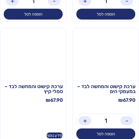
+
-
+
-
הוספה לסל
הוספה לסל
ערכת קישוט והמחשה לבד –
ערכת קישוט והמחשה לבד –
במעמקי הים
סמלי קיץ
₪
67.90
₪
67.90
+
-
הוספה לסל
מידע נוסף