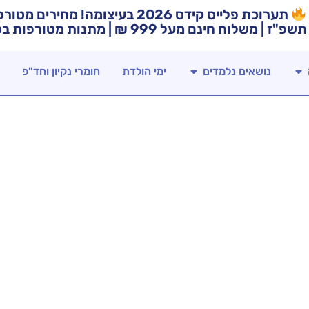
תערוכת פלייס קידס 2026 בעיצומה! מח
תשפ"ז | משלוח חינם מעל 999 ₪ | מתנות מטורפות בכל רכישה!
נושאים נלמדים
ימי הולדת
חומרי נקיון וחד"פ