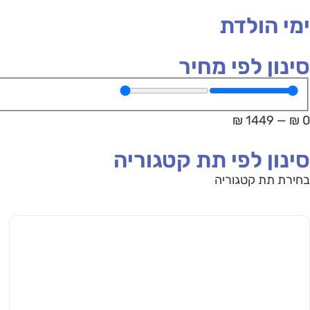
ימי הולדת
סינון לפי מחיר
₪
1449
—
₪
0
סינון לפי תת קטגוריה
בחירת תת קטגוריה