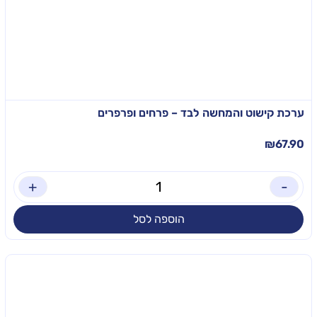
ערכת קישוט והמחשה לבד – פרחים ופרפרים
₪
67.90
+
-
הוספה לסל