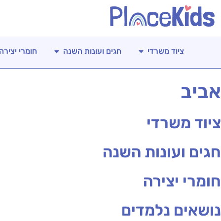
ציוד משרדי
חגים ועונות השנה
חומרי יצירה
אביב
ציוד משרדי
חגים ועונות השנה
חומרי יצירה
נושאים נלמדים