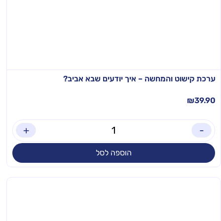
ערכת קישוט והמחשה – איך יודעים שבא אביב?
₪
39.90
+
-
הוספה לסל