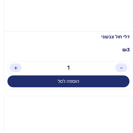
דלי חול צבעוני
₪
3
+
-
הוספה לסל