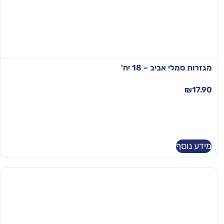
מגזרות סמלי אביב – 18 יח'
₪
17.90
מידע נוסף