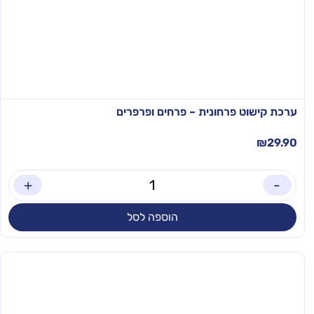
ערכת קישוט פרחונית – פרחים ופרפרים
₪
29.90
+
-
הוספה לסל