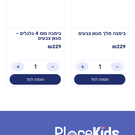
בימבה מלך מגוון צבעים
בימבה סוס 4 גלגלים –
מגוון צבעים
₪
229
₪
229
+
-
+
-
הוספה לסל
הוספה לסל