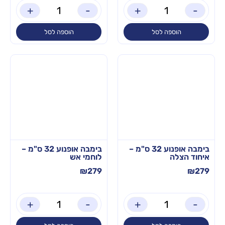
+
-
+
-
הוספה לסל
הוספה לסל
בימבה אופנוע 32 ס"מ –
בימבה אופנוע 32 ס"מ –
איחוד הצלה
לוחמי אש
₪
279
₪
279
+
-
+
-