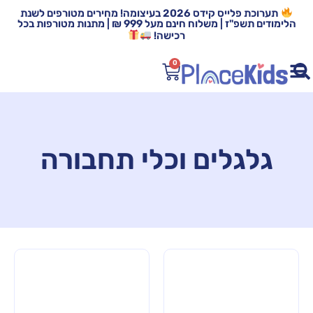
תערוכת פלייס קידס 2026 בעיצומה! מחירים מטורפים לשנת
הלימודים תשפ"ז | משלוח חינם מעל 999 ₪ | מתנות מטורפות בכל
רכישה!
0
גלגלים וכלי תחבורה