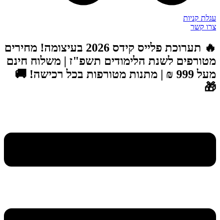
עגלת קניות
צרו קשר
🔥 תערוכת פלייס קידס 2026 בעיצומה! מחירים
מטורפים לשנת הלימודים תשפ"ז | משלוח חינם
מעל 999 ₪ | מתנות מטורפות בכל רכישה! 🚚
🎁