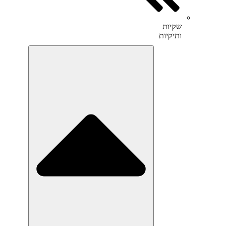
שקיות
ותיקיות