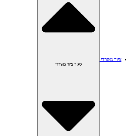
ציוד משרדי
סגור ציוד משרדי