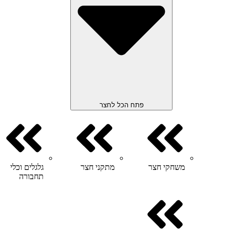
פתח הכל לחצר
משחקי חצר
מתקני חצר
גלגלים וכלי
תחבורה