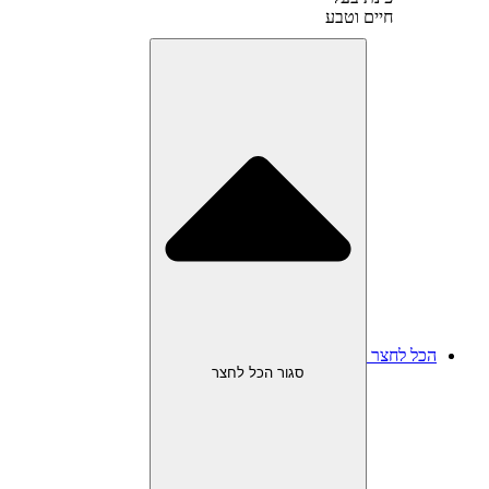
חיים וטבע
הכל לחצר
סגור הכל לחצר