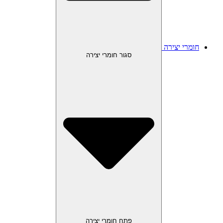
חומרי יצירה
סגור חומרי יצירה
פתח חומרי יצירה