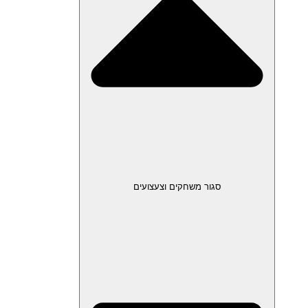
סגור משחקים וצעצועים