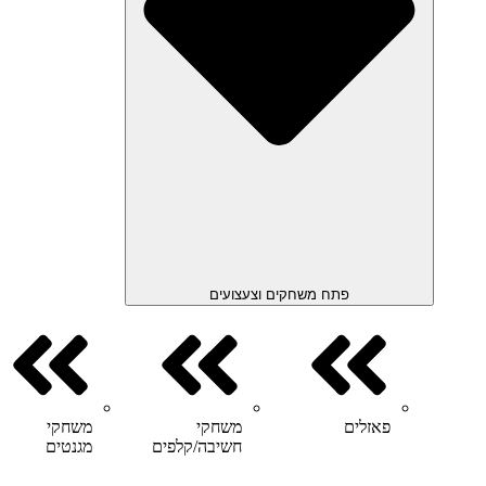
פתח משחקים וצעצועים
פאזלים
משחקי
משחקי
חשיבה/קלפים
מגנטים