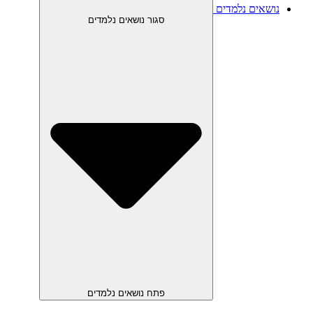
נושאים נלמדים
סגור נושאים נלמדים
פתח נושאים נלמדים