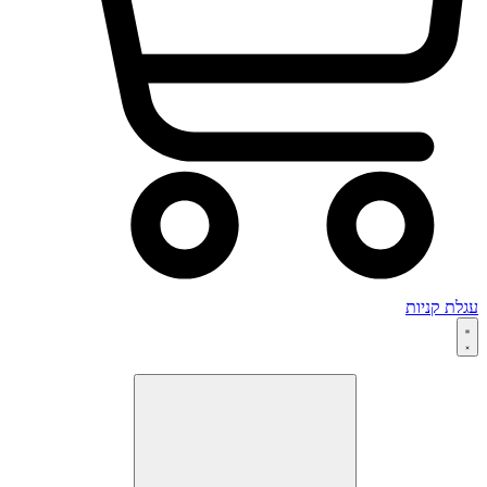
עגלת קניות