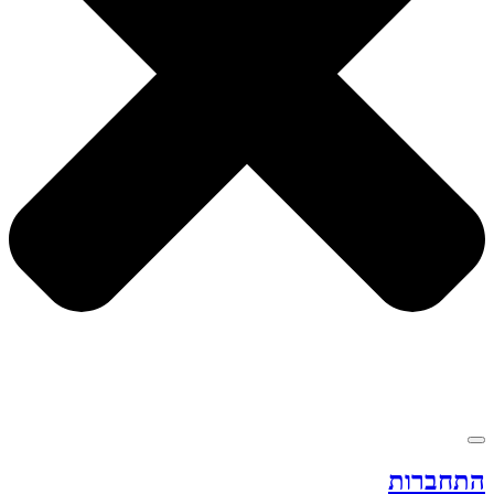
התחברות