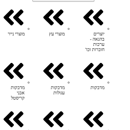
יוצרים
מוצרי עץ
מוצרי נייר
בהנאה -
ערכות
חוברות וכו'
מדבקות
מדבקות
מדבקות
עגולות
אבני
קריסטל