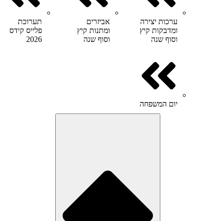
ערכות יצירה
אביזרים
תערוכת
ומדבקות קיץ
ומתנות קיץ
פלייס קידס
וסוף שנה
וסוף שנה
2026
יום המשפחה