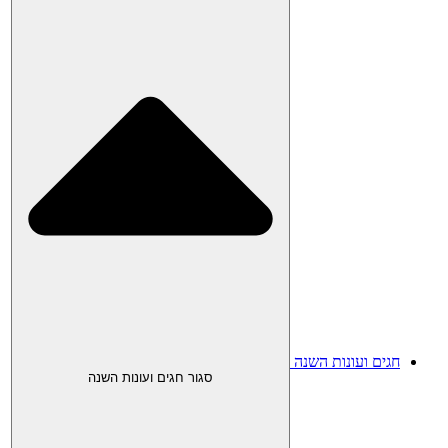
חגים ועונות השנה
סגור חגים ועונות השנה