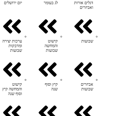
דגלים אורות
לג בעומר
יום ירושלים
ואביזרים
שבועות
קישוט
ערכות יצירה
והמחשה
ומדבקות
שבועות
שבועות
אביזרים
קיץ וסוף
קישוט
שבועות
שנה
והמחשה קיץ
וסוף שנה