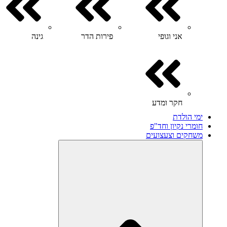
אני וגופי
פירות הדר
גינה
חקר ומדע
ימי הולדת
חומרי נקיון וחד"פ
משחקים וצעצועים